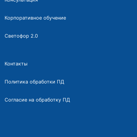
Корпоративное обучение
Светофор 2.0
Контакты
Политика обработки ПД
Согласие на обработку ПД