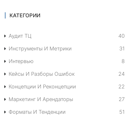
КАТЕГОРИИ
Аудит ТЦ
40
Инструменты И Метрики
31
Интервью
8
Кейсы И Разборы Ошибок
24
Концепции И Реконцепции
22
Маркетинг И Арендаторы
27
Форматы И Тенденции
51