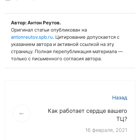
Автор: Антон Реутов.
Оригинал статьи опубликован на
antonreutov.spb.ru
. Цитирование допускается с
указанием автора и активной ссылкой на эту
страницу. Полная перепубликация материала —
только с письменного согласия автора.
Назад
Как работает сердце вашего
ТЦ?
16 февраля, 2021