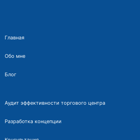
Главная
Обо мне
Блог
Аудит эффективности торгового центра
Разработка концепции
Консультация