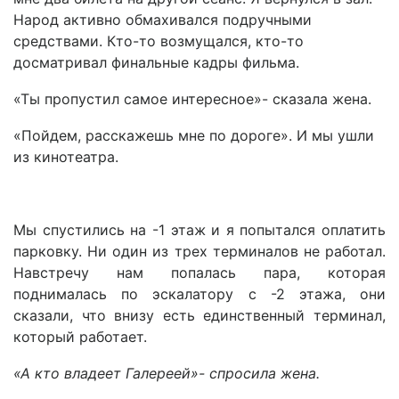
Народ активно обмахивался подручными
средствами. Кто-то возмущался, кто-то
досматривал финальные кадры фильма.
«Ты пропустил самое интересное»- сказала жена.
«Пойдем, расскажешь мне по дороге». И мы ушли
из кинотеатра.
Мы спустились на -1 этаж и я попытался оплатить
парковку. Ни один из трех терминалов не работал.
Навстречу нам попалась пара, которая
поднималась по эскалатору с -2 этажа, они
сказали, что внизу есть единственный терминал,
который работает.
«А кто владеет Галереей»- спросила жена.