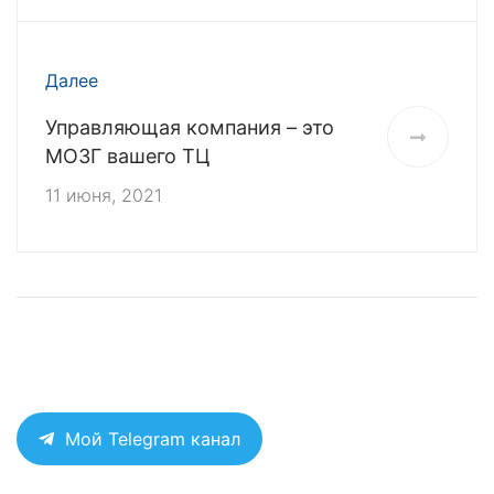
Далее
Управляющая компания – это
МОЗГ вашего ТЦ
11 июня, 2021
Мой Telegram канал