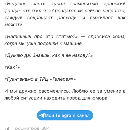
«Недавно часть купил знаменитый арабский
фонд»- ответил я. «Арендаторам сейчас непросто,
каждый сокращает расходы и выживает как
может».
«Напишешь про это статью?» — спросила жена,
когда мы уже подошли к машине.
«Думаю да. Знаешь, как я ее назову?»
«Как?»
«Гуантанамо в ТРЦ «Галерея»»
И мы дружно рассмеялись. Люблю ее за умение в
любой ситуации находить повод для юмора.
Мой Telegram канал
Просмотров:
384