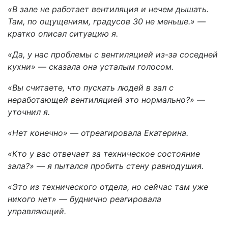
«В зале не работает вентиляция и нечем дышать.
Там, по ощущениям, градусов 30 не меньше.» —
кратко описал ситуацию я.
«Да, у нас проблемы с вентиляцией из-за соседней
кухни» — сказала она усталым голосом.
«Вы считаете, что пускать людей в зал с
неработающей вентиляцией это нормально?» —
уточнил я.
«Нет конечно» — отреагировала Екатерина.
«Кто у вас отвечает за техническое состояние
зала?» — я пытался пробить стену равнодушия.
«Это из технического отдела, но сейчас там уже
никого нет» — буднично реагировала
управляющий.