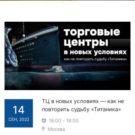
ТЦ в новых условиях — как не
14
повторить судьбу «Титаника»
СЕН, 2022
18:00 - 18:00
Москва