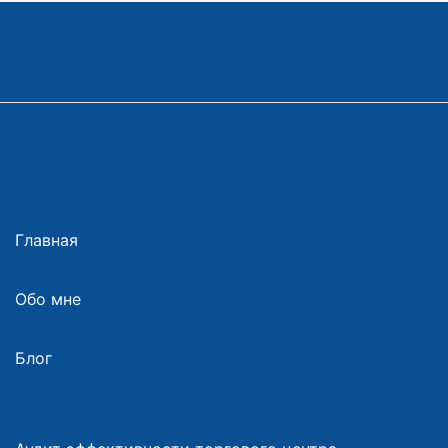
Главная
Обо мне
Блог