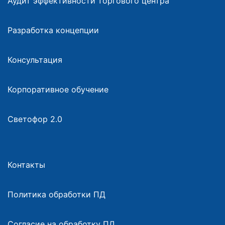
Аудит эффективности торгового центра
Разработка концепции
Консультация
Корпоративное обучение
Светофор 2.0
Контакты
Политика обработки ПД
Согласие на обработку ПД