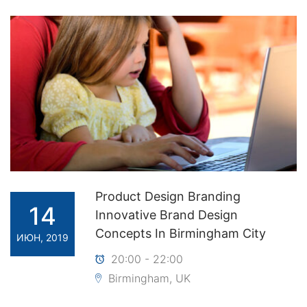
Product Design Branding
14
Innovative Brand Design
Concepts In Birmingham City
ИЮН, 2019
20:00 - 22:00
Birmingham, UK